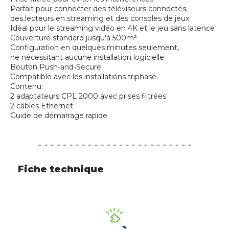
Parfait pour connecter des téléviseurs connectés,
des lecteurs en streaming et des consoles de jeux
Idéal pour le streaming vidéo en 4K et le jeu sans latence
Couverture standard jusqu'à 500m²
Configuration en quelques minutes seulement,
ne nécessitant aucune installation logicielle
Bouton Push-and-Secure
Compatible avec les installations triphasé.
Contenu:
2 adaptateurs CPL 2000 avec prises filtrées
2 câbles Ethernet
Guide de démarrage rapide
Fiche technique