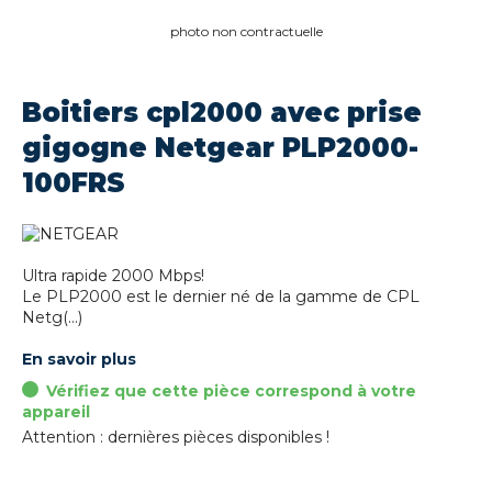
photo non contractuelle
Boitiers cpl2000 avec prise
gigogne Netgear PLP2000-
100FRS
Ultra rapide 2000 Mbps!
Le PLP2000 est le dernier né de la gamme de CPL
Netg(...)
En savoir plus
Vérifiez que cette pièce correspond à votre
appareil
Attention : dernières pièces disponibles !