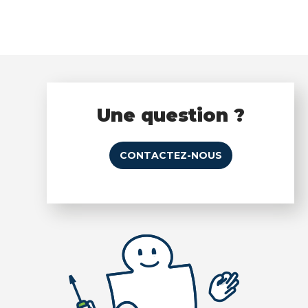
Une question ?
CONTACTEZ-NOUS