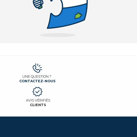
UNE QUESTION ?
CONTACTEZ-NOUS
AVIS VÉRIFIÉS
CLIENTS