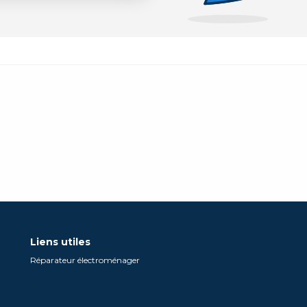
Liens utiles
Réparateur électroménager