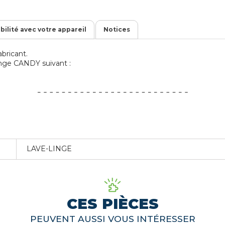
ibilité avec votre appareil
Notices
bricant.
linge CANDY suivant :
LAVE-LINGE
CES PIÈCES
PEUVENT AUSSI VOUS INTÉRESSER