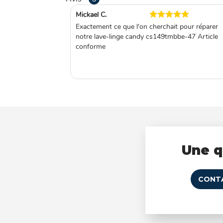
Mickael C.
Exactement ce que l'on cherchait pour réparer
notre lave-linge candy cs149tmbbe-47 Article
conforme
Une q
CONT