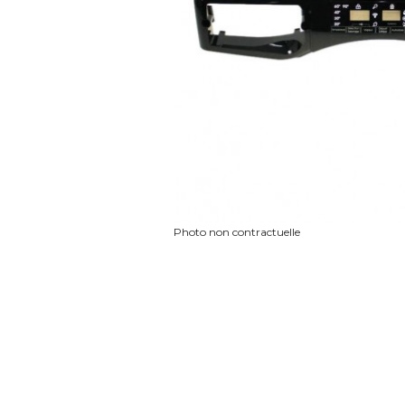
Photo non contractuelle