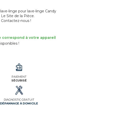
ave-linge pour lave-linge Candy
 Le Site de la Pièce.
? Contactez-nous !
e correspond à votre appareil
isponibles !
PAIEMENT
SÉCURISÉ
DIAGNOSTIC GRATUIT
DÉPANNAGE À DOMICILE