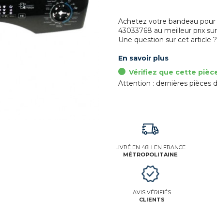
Achetez votre bandeau pour l
43033768 au meilleur prix sur
Une question sur cet article 
En savoir plus
Vérifiez que cette pièc
Attention : dernières pièces d
LIVRÉ EN 48H EN FRANCE
MÉTROPOLITAINE
AVIS VÉRIFIÉS
CLIENTS