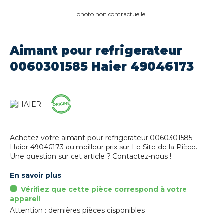
photo non contractuelle
Aimant pour refrigerateur
0060301585 Haier 49046173
Achetez votre aimant pour refrigerateur 0060301585
Haier 49046173 au meilleur prix sur Le Site de la Pièce.
Une question sur cet article ? Contactez-nous !
En savoir plus
Vérifiez que cette pièce correspond à votre
appareil
Attention : dernières pièces disponibles !