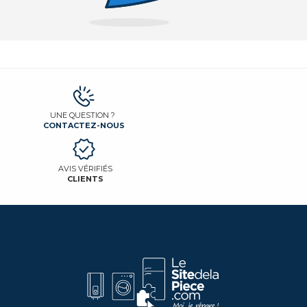
UNE QUESTION ?
CONTACTEZ-NOUS
AVIS VÉRIFIÉS
CLIENTS