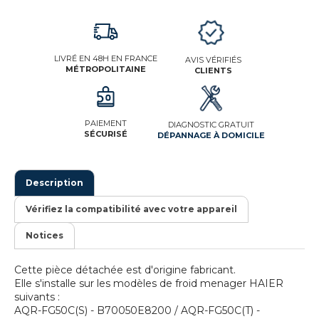
LIVRÉ EN 48H EN FRANCE
AVIS VÉRIFIÉS
MÉTROPOLITAINE
CLIENTS
PAIEMENT
DIAGNOSTIC GRATUIT
SÉCURISÉ
DÉPANNAGE À DOMICILE
Description
Vérifiez la compatibilité avec votre appareil
Notices
Cette pièce détachée est d'origine fabricant.
Elle s'installe sur les modèles de froid menager HAIER
suivants :
AQR-FG50C(S) - B70050E8200 / AQR-FG50C(T) -