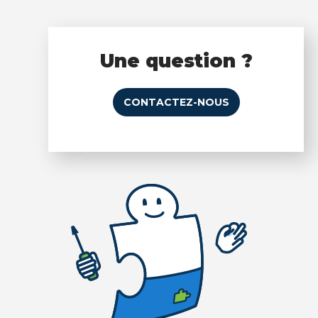
Une question ?
CONTACTEZ-NOUS