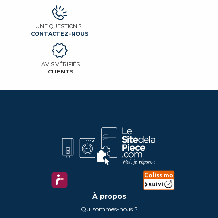
UNE QUESTION ?
CONTACTEZ-NOUS
AVIS VÉRIFIÉS
CLIENTS
À propos
Qui sommes-nous ?