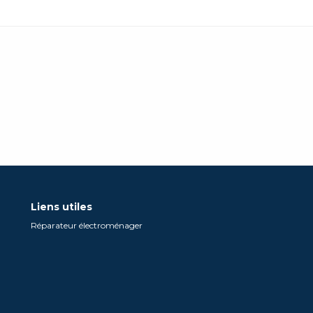
Liens utiles
Réparateur électroménager