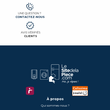
UNE QUESTION ?
CONTACTEZ-NOUS
AVIS VÉRIFIÉS
CLIENTS
À propos
Qui sommes-nous ?