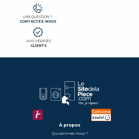
UNE QUESTION ?
CONTACTEZ-NOUS
AVIS VÉRIFIÉS
CLIENTS
À propos
Qui sommes-nous ?