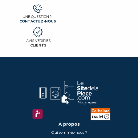
UNE QUESTION ?
CONTACTEZ-NOUS
AVIS VÉRIFIÉS
CLIENTS
À propos
Qui sommes-nous ?