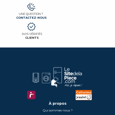
UNE QUESTION ?
CONTACTEZ-NOUS
AVIS VÉRIFIÉS
CLIENTS
À propos
Qui sommes-nous ?