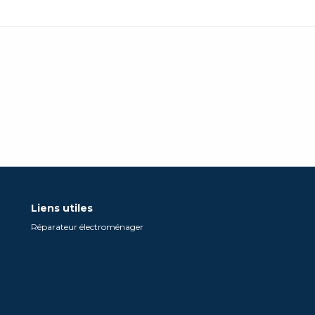
Liens utiles
Réparateur électroménager