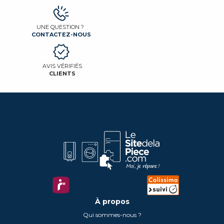
UNE QUESTION ?
CONTACTEZ-NOUS
AVIS VÉRIFIÉS
CLIENTS
À propos
Qui sommes-nous ?