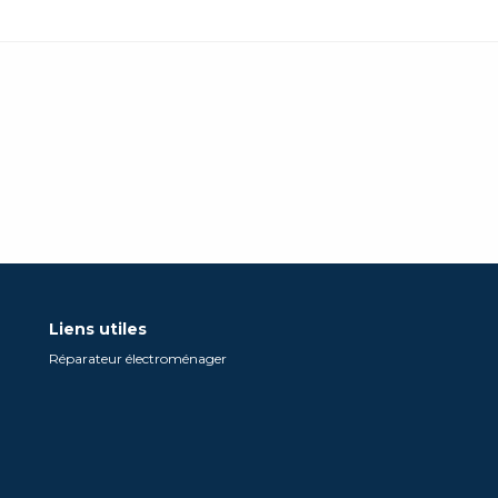
Liens utiles
Réparateur électroménager