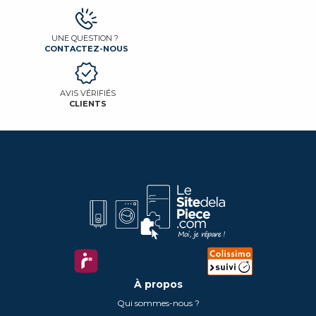
UNE QUESTION ?
CONTACTEZ-NOUS
AVIS VÉRIFIÉS
CLIENTS
À propos
Qui sommes-nous ?