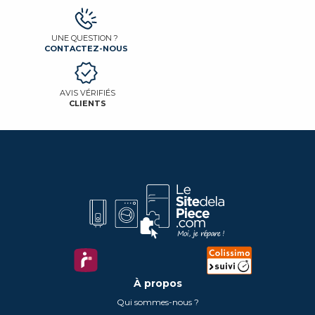
UNE QUESTION ?
CONTACTEZ-NOUS
AVIS VÉRIFIÉS
CLIENTS
À propos
Qui sommes-nous ?