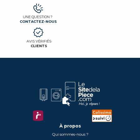
UNE QUESTION ?
CONTACTEZ-NOUS
AVIS VÉRIFIÉS
CLIENTS
À propos
Qui sommes-nous ?