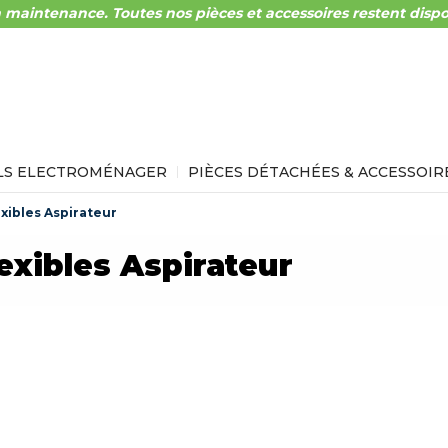
 maintenance. Toutes nos pièces et accessoires restent dispo
LS ELECTROMÉNAGER
PIÈCES DÉTACHÉES & ACCESSOIR
exibles Aspirateur
exibles Aspirateur