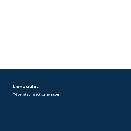
Liens utiles
Réparateur électroménager