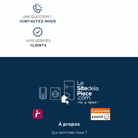
UNE QUESTION ?
CONTACTEZ-NOUS
AVIS VÉRIFIÉS
CLIENTS
À propos
Qui sommes-nous ?