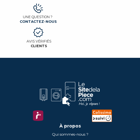
UNE QUESTION ?
CONTACTEZ-NOUS
AVIS VÉRIFIÉS
CLIENTS
À propos
Qui sommes-nous ?