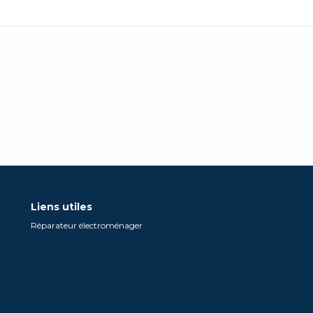
Liens utiles
Réparateur électroménager