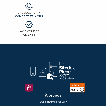
UNE QUESTION ?
CONTACTEZ-NOUS
AVIS VÉRIFIÉS
CLIENTS
À propos
Qui sommes-nous ?