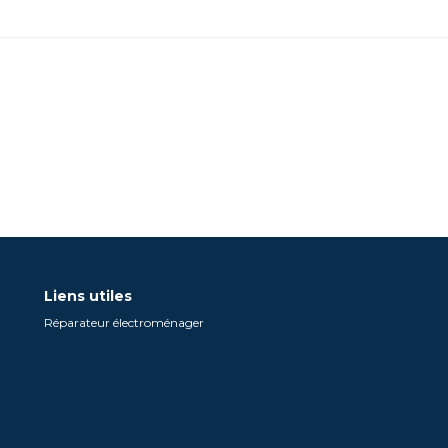
Liens utiles
Réparateur électroménager