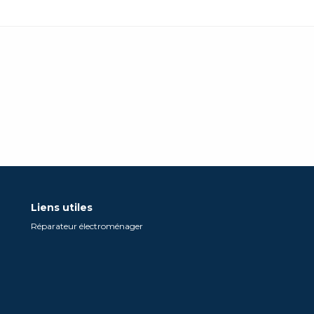
Liens utiles
Réparateur électroménager