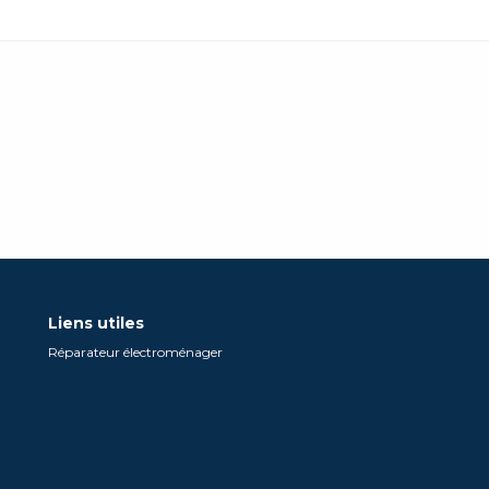
Liens utiles
Réparateur électroménager