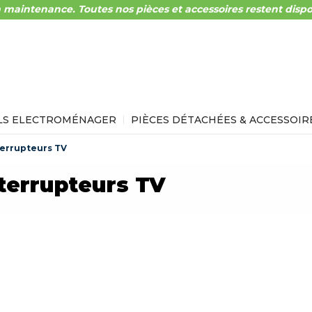
 maintenance. Toutes nos pièces et accessoires restent dispo
LS ELECTROMÉNAGER
PIÈCES DÉTACHÉES & ACCESSOIR
terrupteurs TV
terrupteurs TV