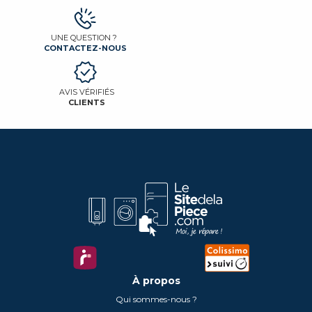
UNE QUESTION ?
CONTACTEZ-NOUS
AVIS VÉRIFIÉS
CLIENTS
À propos
Qui sommes-nous ?