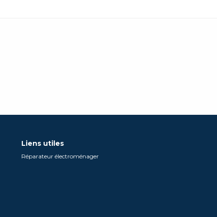
Liens utiles
Réparateur électroménager