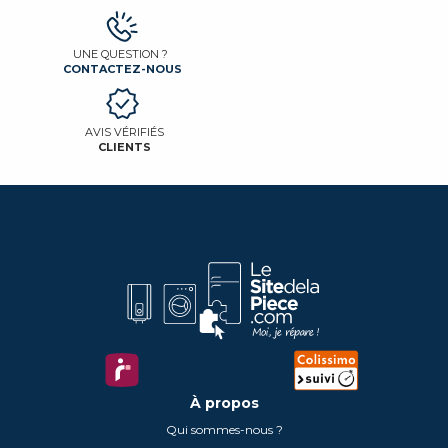
UNE QUESTION ?
CONTACTEZ-NOUS
AVIS VÉRIFIÉS
CLIENTS
À propos
Qui sommes-nous ?