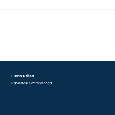
Liens utiles
Réparateur électroménager