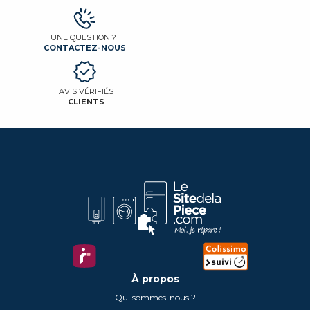
UNE QUESTION ?
CONTACTEZ-NOUS
AVIS VÉRIFIÉS
CLIENTS
À propos
Qui sommes-nous ?