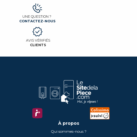
UNE QUESTION ?
CONTACTEZ-NOUS
AVIS VÉRIFIÉS
CLIENTS
À propos
Qui sommes-nous ?