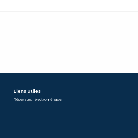
Liens utiles
Réparateur électroménager