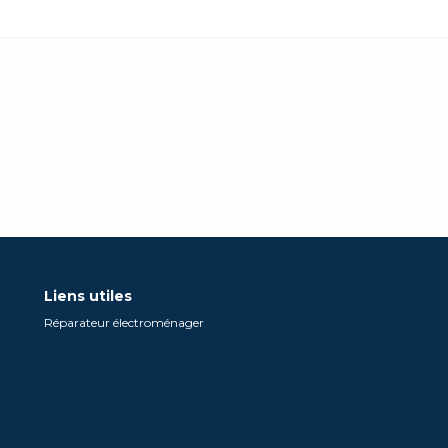
Liens utiles
Réparateur électroménager