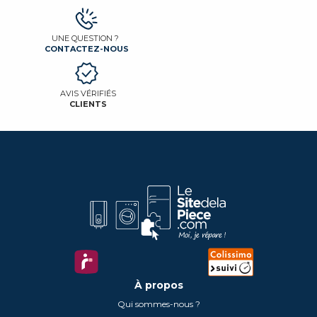
UNE QUESTION ?
CONTACTEZ-NOUS
AVIS VÉRIFIÉS
CLIENTS
À propos
Qui sommes-nous ?