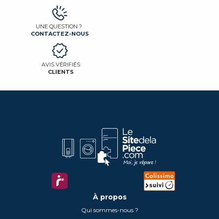
UNE QUESTION ?
CONTACTEZ-NOUS
AVIS VÉRIFIÉS
CLIENTS
À propos
Qui sommes-nous ?