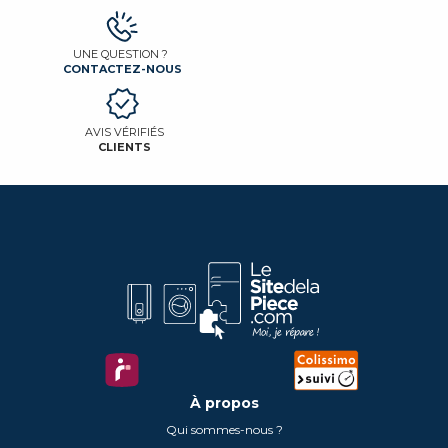
UNE QUESTION ?
CONTACTEZ-NOUS
AVIS VÉRIFIÉS
CLIENTS
À propos
Qui sommes-nous ?