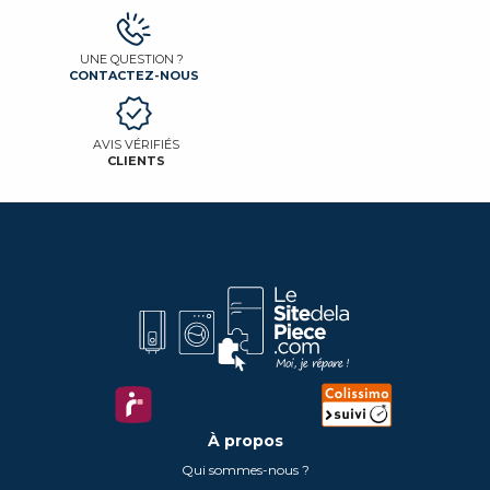
UNE QUESTION ?
CONTACTEZ-NOUS
AVIS VÉRIFIÉS
CLIENTS
À propos
Qui sommes-nous ?