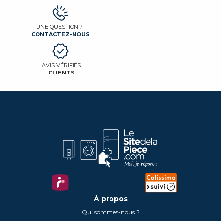
UNE QUESTION ?
CONTACTEZ-NOUS
AVIS VÉRIFIÉS
CLIENTS
À propos
Qui sommes-nous ?