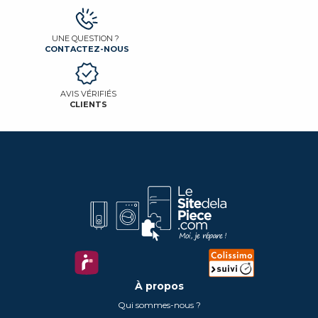
UNE QUESTION ?
CONTACTEZ-NOUS
AVIS VÉRIFIÉS
CLIENTS
À propos
Qui sommes-nous ?