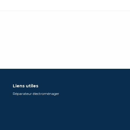
Liens utiles
Réparateur électroménager