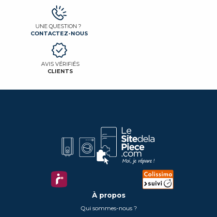
UNE QUESTION ?
CONTACTEZ-NOUS
AVIS VÉRIFIÉS
CLIENTS
À propos
Qui sommes-nous ?