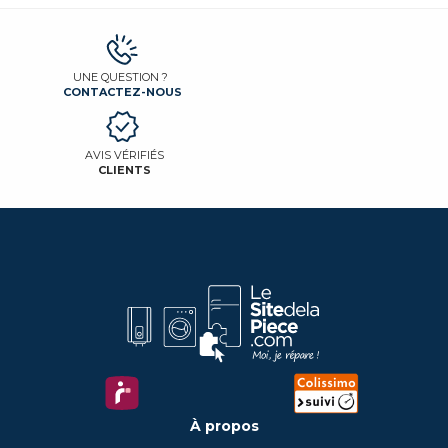
UNE QUESTION ?
CONTACTEZ-NOUS
AVIS VÉRIFIÉS
CLIENTS
À propos