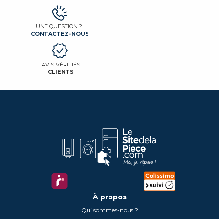
UNE QUESTION ?
CONTACTEZ-NOUS
AVIS VÉRIFIÉS
CLIENTS
À propos
Qui sommes-nous ?