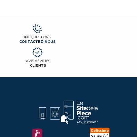
UNE QUESTION ?
CONTACTEZ-NOUS
AVIS VÉRIFIÉS
CLIENTS