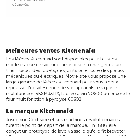
détachée.
Meilleures ventes Kitchenaid
Les Pièces Kitchenaid sont disponibles pour tous les
modèles, que ce soit une lame brisée à changer ou un
thermostat, des fouets, des joints ou encore des pièces
mécaniques ou électriques. Notre site vous propose une
large gamme de Pièces Kitchenaid pour vous aider à
repousser l'obsolescence de vos appareils tels que le
multifonction 5KSM3311X, la cave à vin 70600 ou encore le
four multifonction à pyrolyse 60602
La marque Kitchenaid
Josephine Cochrane et ses machines révolutionnaires
furent le point de départ de la marque. En 1886, elle
conçut un prototype de lave-vaisselle qu'elle fit breveter.