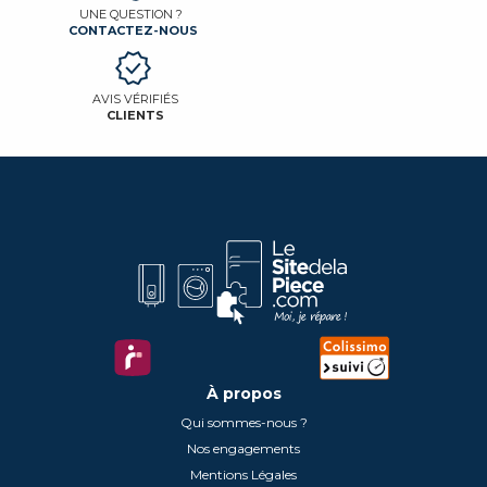
UNE QUESTION ?
CONTACTEZ-NOUS
AVIS VÉRIFIÉS
CLIENTS
À propos
Qui sommes-nous ?
Nos engagements
Mentions Légales