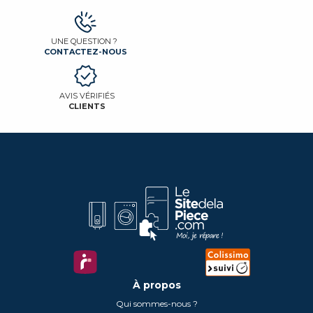
UNE QUESTION ?
CONTACTEZ-NOUS
AVIS VÉRIFIÉS
CLIENTS
À propos
Qui sommes-nous ?