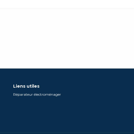
Liens utiles
Réparateur électroménager