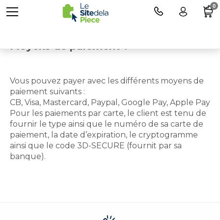
0
Moyens de paiement ?
Vous pouvez payer avec les différents moyens de
paiement suivants :
CB, Visa, Mastercard, Paypal, Google Pay, Apple Pay
Pour les paiements par carte, le client est tenu de
fournir le type ainsi que le numéro de sa carte de
paiement, la date d’expiration, le cryptogramme
ainsi que le code 3D-SECURE (fournit par sa
banque).