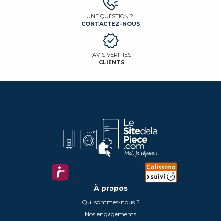
UNE QUESTION ?
CONTACTEZ-NOUS
AVIS VÉRIFIÉS
CLIENTS
À propos
Qui sommes-nous ?
Nos engagements