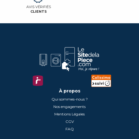
AVIS VÉRIFIÉS
CLIENTS
À propos
Qui sommes-nous ?
Nos engagements
Mentions Légales
CGV
FAQ