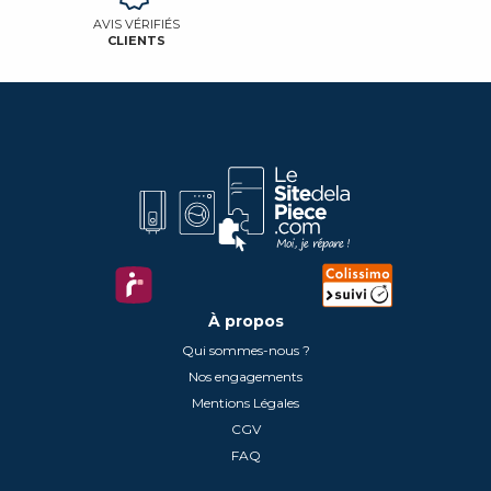
AVIS VÉRIFIÉS
CLIENTS
À propos
Qui sommes-nous ?
Nos engagements
Mentions Légales
CGV
FAQ