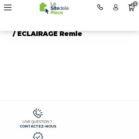
0
Pièces détachées ELECTRIQUE
/ ECLAIRAGE Remle
UNE QUESTION ?
CONTACTEZ-NOUS