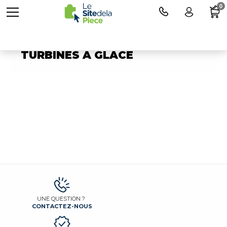
0
Pièces détachées pour
TURBINES A GLACE
UNE QUESTION ?
CONTACTEZ-NOUS