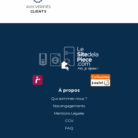
AVIS VÉRIFIÉS
CLIENTS
À propos
Qui sommes-nous ?
Nos engagements
Mentions Légales
CGV
FAQ