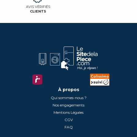
AVIS VÉRIFIÉS
CLIENTS
À propos
Qui sommes-nous ?
Nos engagements
Mentions Légales
CGV
FAQ